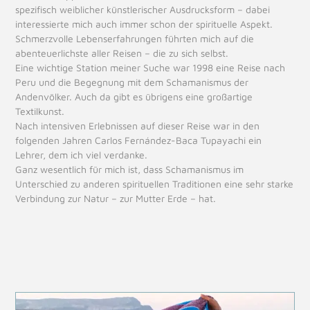
spezifisch weiblicher künstlerischer Ausdrucksform – dabei
interessierte mich auch immer schon der spirituelle Aspekt.
Schmerzvolle Lebenserfahrungen führten mich auf die
abenteuerlichste aller Reisen – die zu sich selbst.
Eine wichtige Station meiner Suche war 1998 eine Reise nach
Peru und die Begegnung mit dem Schamanismus der
Andenvölker. Auch da gibt es übrigens eine großartige
Textilkunst.
Nach intensiven Erlebnissen auf dieser Reise war in den
folgenden Jahren Carlos Fernández-Baca Tupayachi ein
Lehrer, dem ich viel verdanke.
Ganz wesentlich für mich ist, dass Schamanismus im
Unterschied zu anderen spirituellen Traditionen eine sehr starke
Verbindung zur Natur – zur Mutter Erde – hat.