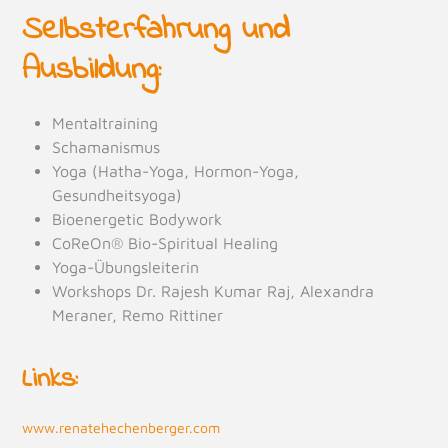
Selbsterfahrung und
Ausbildung:
Mentaltraining
Schamanismus
Yoga (Hatha-Yoga, Hormon-Yoga,
Gesundheitsyoga)
Bioenergetic Bodywork
CoReOn® Bio-Spiritual Healing
Yoga-Übungsleiterin
Workshops Dr. Rajesh Kumar Raj, Alexandra
Meraner, Remo Rittiner
Links:
www.renatehechenberger.com