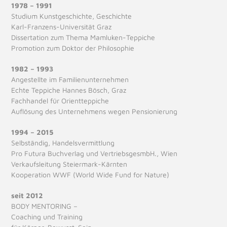
1978 – 1991
Studium Kunstgeschichte, Geschichte
Karl-Franzens-Universität Graz
Dissertation zum Thema Mamluken-Teppiche
Promotion zum Doktor der Philosophie
1982 – 1993
Angestellte im Familienunternehmen
Echte Teppiche Hannes Bösch, Graz
Fachhandel für Orientteppiche
Auflösung des Unternehmens wegen Pensionierung
1994 – 2015
Selbständig, Handelsvermittlung
Pro Futura Buchverlag und VertriebsgesmbH., Wien
Verkaufsleitung Steiermark-Kärnten
Kooperation WWF (World Wide Fund for Nature)
seit 2012
BODY MENTORING –
Coaching und Training