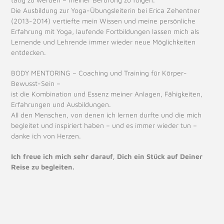
Die Ausbildung zur Yoga-Übungsleiterin bei Erica Zehentner
(2013-2014) vertiefte mein Wissen und meine persönliche
Erfahrung mit Yoga, laufende Fortbildungen lassen mich als
Lernende und Lehrende immer wieder neue Möglichkeiten
entdecken.
BODY MENTORING – Coaching und Training für Körper-
Bewusst-Sein –
ist die Kombination und Essenz meiner Anlagen, Fähigkeiten,
Erfahrungen und Ausbildungen.
All den Menschen, von denen ich lernen durfte und die mich
begleitet und inspiriert haben – und es immer wieder tun –
danke ich von Herzen.
Ich freue ich mich sehr darauf, Dich ein Stück auf Deiner
Reise zu begleiten.