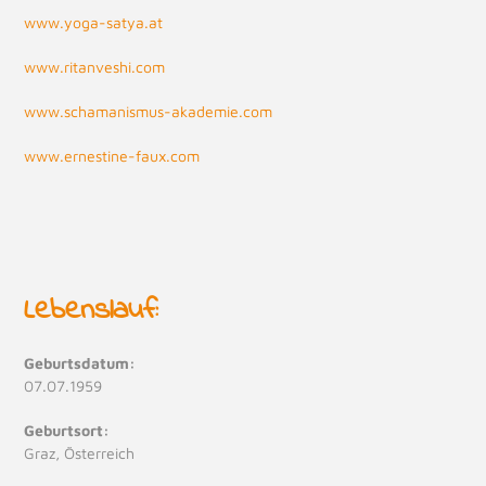
www.yoga-satya.at
www.ritanveshi.com
www.schamanismus-akademie.com
www.ernestine-faux.com
Lebenslauf:
Geburtsdatum:
07.07.1959
Geburtsort:
Graz, Österreich